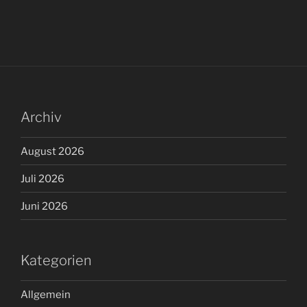
Archiv
August 2026
Juli 2026
Juni 2026
Kategorien
Allgemein