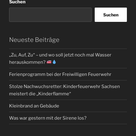
Suchen
Suchen
Neueste Beiträge
„Zu, Auf, Zu“ – und wo soll jetzt noch mal Wasser
herauskommen?
Ferienprogramm bei der Freiwilligen Feuerwehr
Stolze Nachwuchsretter: Kinderfeuerwehr Sachsen
meistert die „Kinderflamme“
Kleinbrand an Gebäude
Was war gestern mit der Sirene los?