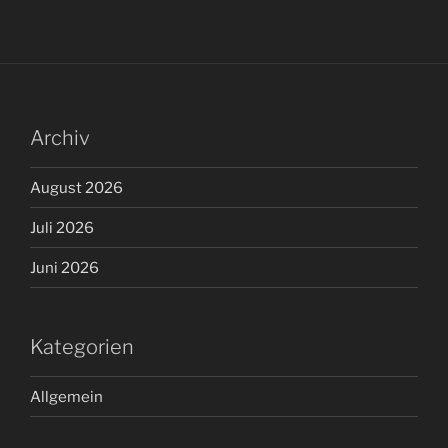
Archiv
August 2026
Juli 2026
Juni 2026
Kategorien
Allgemein