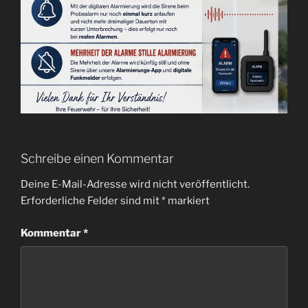
Schreibe einen Kommentar
Deine E-Mail-Adresse wird nicht veröffentlicht.
Erforderliche Felder sind mit
*
markiert
Kommentar
*