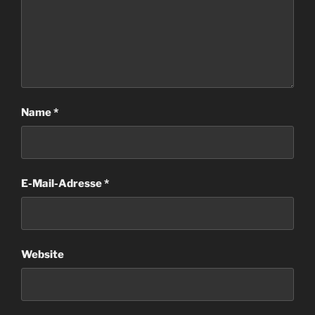
Name
*
E-Mail-Adresse
*
Website