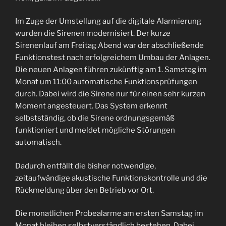
Im Zuge der Umstellung auf die digitale Alarmierung
wurden die Sirenen modernisiert. Der kurze
Sirenenlauf am Freitag Abend war der abschließende
Funktionstest nach erfolgreichem Umbau der Anlagen.
Die neuen Anlagen führen zukünftig am 1. Samstag im
Monat um 11:00 automatische Funktionsprüfungen
durch. Dabei wird die Sirene nur für einen sehr kurzen
Moment angesteuert. Das System erkennt
selbstständig, ob die Sirene ordnungsgemäß
funktioniert und meldet mögliche Störungen
automatisch.
Dadurch entfällt die bisher notwendige,
zeitaufwändige akustische Funktionskontrolle und die
Rückmeldung über den Betrieb vor Ort.
Die monatlichen Probealarme am ersten Samstag im
Monat bleiben selbstverständlich bestehen. Dabei