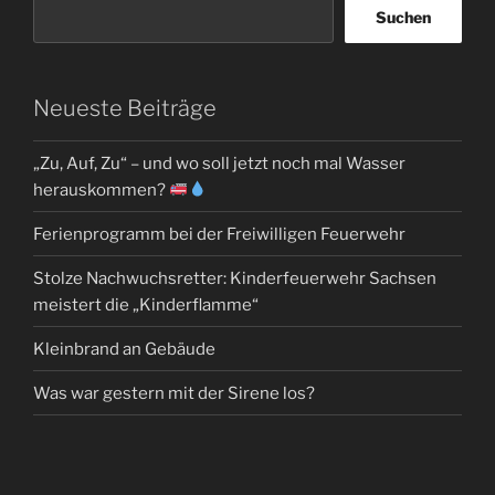
Suchen
Neueste Beiträge
„Zu, Auf, Zu“ – und wo soll jetzt noch mal Wasser
herauskommen?
Ferienprogramm bei der Freiwilligen Feuerwehr
Stolze Nachwuchsretter: Kinderfeuerwehr Sachsen
meistert die „Kinderflamme“
Kleinbrand an Gebäude
Was war gestern mit der Sirene los?