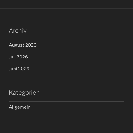
Archiv
August 2026
Juli 2026
Juni 2026
Kategorien
Allgemein