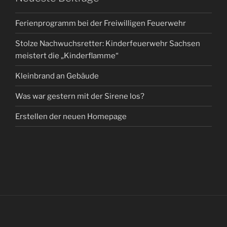
Ferienprogramm bei der Freiwilligen Feuerwehr
Stolze Nachwuchsretter: Kinderfeuerwehr Sachsen
meistert die „Kinderflamme“
Kleinbrand an Gebäude
Was war gestern mit der Sirene los?
Erstellen der neuen Homepage