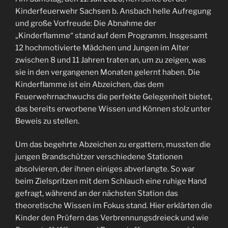
Kinderfeuerwehr Sachsen b. Ansbach helle Aufregung
und große Vorfreude: Die Abnahme der
„Kinderflamme“ stand auf dem Programm. Insgesamt
12 hochmotivierte Mädchen und Jungen im Alter
zwischen 8 und 11 Jahren traten an, um zu zeigen, was
sie in den vergangenen Monaten gelernt haben. Die
Kinderflamme ist ein Abzeichen, das dem
Feuerwehrnachwuchs die perfekte Gelegenheit bietet,
das bereits erworbene Wissen und Können stolz unter
Beweis zu stellen.
Um das begehrte Abzeichen zu ergattern, mussten die
jungen Brandschützer verschiedene Stationen
absolvieren, der ihnen einiges abverlangte. So war
beim Zielspritzen mit dem Schlauch eine ruhige Hand
gefragt, während an der nächsten Station das
theoretische Wissen im Fokus stand. Hier erklärten die
Kinder den Prüfern das Verbrennungsdreieck und wie