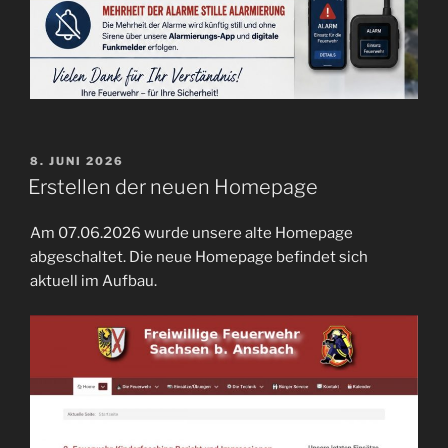
VERÖFFENTLICHT
8. JUNI 2026
AM
Erstellen der neuen Homepage
Am 07.06.2026 wurde unsere alte Homepage
abgeschaltet. Die neue Homepage befindet sich
aktuell im Aufbau.