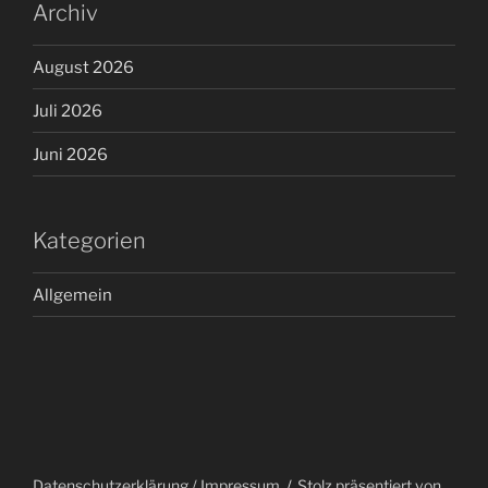
Archiv
August 2026
Juli 2026
Juni 2026
Kategorien
Allgemein
Datenschutzerklärung / Impressum
Stolz präsentiert von