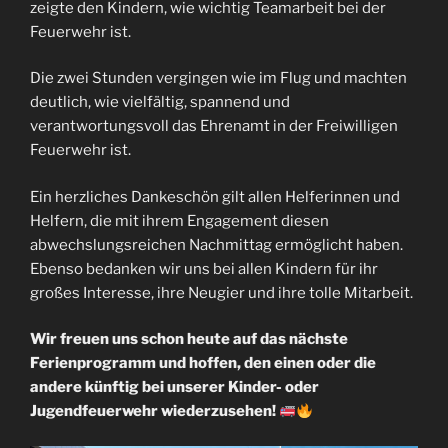
zeigte den Kindern, wie wichtig Teamarbeit bei der
Feuerwehr ist.
Die zwei Stunden vergingen wie im Flug und machten
deutlich, wie vielfältig, spannend und
verantwortungsvoll das Ehrenamt in der Freiwilligen
Feuerwehr ist.
Ein herzliches Dankeschön gilt allen Helferinnen und
Helfern, die mit ihrem Engagement diesen
abwechslungsreichen Nachmittag ermöglicht haben.
Ebenso bedanken wir uns bei allen Kindern für ihr
großes Interesse, ihre Neugier und ihre tolle Mitarbeit.
Wir freuen uns schon heute auf das nächste
Ferienprogramm und hoffen, den einen oder die
andere künftig bei unserer Kinder- oder
Jugendfeuerwehr wiederzusehen!