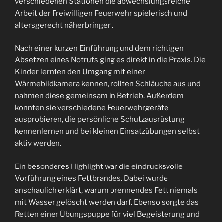
verschiedenen Stationen die abwechslungsreiche
Arbeit der Freiwilligen Feuerwehr spielerisch und
altersgerecht näherbringen.
Nach einer kurzen Einführung und dem richtigen
Absetzen eines Notrufs ging es direkt in die Praxis. Die
Kinder lernten den Umgang mit einer
Wärmebildkamera kennen, rollten Schläuche aus und
nahmen diese gemeinsam in Betrieb. Außerdem
konnten sie verschiedene Feuerwehrgeräte
ausprobieren, die persönliche Schutzausrüstung
kennenlernen und bei kleinen Einsatzübungen selbst
aktiv werden.
Ein besonderes Highlight war die eindrucksvolle
Vorführung eines Fettbrandes. Dabei wurde
anschaulich erklärt, warum brennendes Fett niemals
mit Wasser gelöscht werden darf. Ebenso sorgte das
Retten einer Übungspuppe für viel Begeisterung und