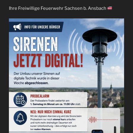
Ihre Freiwillige Feuerwehr Sachsen b. Ansbach