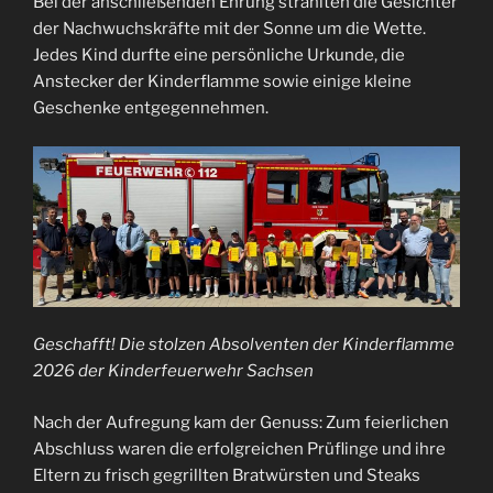
Bei der anschließenden Ehrung strahlten die Gesichter
der Nachwuchskräfte mit der Sonne um die Wette.
Jedes Kind durfte eine persönliche Urkunde, die
Anstecker der Kinderflamme sowie einige kleine
Geschenke entgegennehmen.
Geschafft! Die stolzen Absolventen der Kinderflamme
2026 der Kinderfeuerwehr Sachsen
Nach der Aufregung kam der Genuss: Zum feierlichen
Abschluss waren die erfolgreichen Prüflinge und ihre
Eltern zu frisch gegrillten Bratwürsten und Steaks