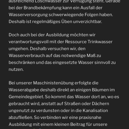
ausreichend Löschwasser zur Verfügung steht. Gerade
bei der Brandbekämpfung kann ein Ausfall der
Wasserversorgung schwerwiegende Folgen haben.
Deshalb ist regelmäßiges Üben unverzichtbar.
Doch auch bei der Ausbildung möchten wir
verantwortungsvoll mit der Ressource Trinkwasser
umgehen. Deshalb versuchen wir, den
Wasserverbrauch auf das notwendige Maß zu
beschränken und das eingesetzte Wasser sinnvoll zu
nutzen.
Bei unserer Maschinistenübung erfolgte die
Wasserabgabe deshalb direkt an einigen Bäumen im
Gemeindegebiet. So kommt das Wasser dort an, wo es
gebraucht wird, anstatt auf Straßen oder Dächern
ungenutzt zu verdunsten oder in die Kanalisation
abzufließen. So verbinden wir eine praxisnahe
Ausbildung mit einem kleinen Beitrag für unsere