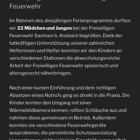
Feuerwehr
Im Rahmen des diesjährigen Ferienprogramms durften
wir
22 Mädchen und Jungen
bei der Freiwilligen
Feuerwehr Sachsen b. Ansbach begrüßen. Dank der
tatkräftigen Unterstützung unserer zahlreichen
Helferinnen und Helfer konnten wir den Kindern an
verschiedenen Stationen die abwechslungsreiche
Arbeit der Freiwilligen Feuerwehr spielerisch und
altersgerecht näherbringen.
Nach einer kurzen Einführung und dem richtigen
Absetzen eines Notrufs ging es direkt in die Praxis. Die
Kinder lernten den Umgang mit einer
Wärmebildkamera kennen, rollten Schläuche aus und
nahmen diese gemeinsam in Betrieb. Außerdem
konnten sie verschiedene Feuerwehrgeräte
ausprobieren, die persönliche Schutzausrüstung