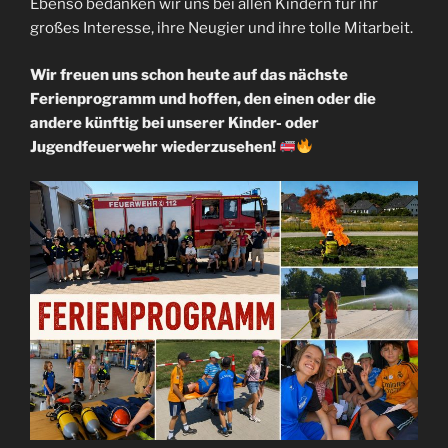
Ebenso bedanken wir uns bei allen Kindern für ihr
großes Interesse, ihre Neugier und ihre tolle Mitarbeit.
Wir freuen uns schon heute auf das nächste
Ferienprogramm und hoffen, den einen oder die
andere künftig bei unserer Kinder- oder
Jugendfeuerwehr wiederzusehen!