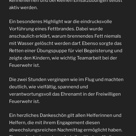
kennenlernen und bei kleinen Einsatzübungen selbst
aktiv werden.
Ein besonderes Highlight war die eindrucksvolle
Vorführung eines Fettbrandes. Dabei wurde
anschaulich erklärt, warum brennendes Fett niemals
mit Wasser gelöscht werden darf. Ebenso sorgte das
Retten einer Übungspuppe für viel Begeisterung und
zeigte den Kindern, wie wichtig Teamarbeit bei der
Feuerwehr ist.
Die zwei Stunden vergingen wie im Flug und machten
deutlich, wie vielfältig, spannend und
verantwortungsvoll das Ehrenamt in der Freiwilligen
Feuerwehr ist.
Ein herzliches Dankeschön gilt allen Helferinnen und
Helfern, die mit ihrem Engagement diesen
abwechslungsreichen Nachmittag ermöglicht haben.