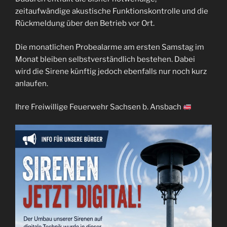
zeitaufwändige akustische Funktionskontrolle und die
Rückmeldung über den Betrieb vor Ort.
Die monatlichen Probealarme am ersten Samstag im
Monat bleiben selbstverständlich bestehen. Dabei
wird die Sirene künftig jedoch ebenfalls nur noch kurz
anlaufen.
Ihre Freiwillige Feuerwehr Sachsen b. Ansbach