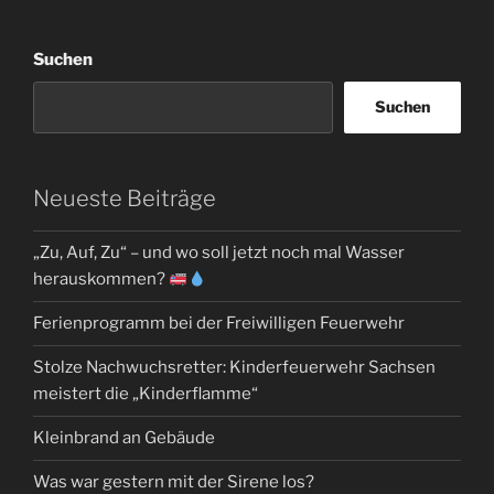
Suchen
Suchen
Neueste Beiträge
„Zu, Auf, Zu“ – und wo soll jetzt noch mal Wasser
herauskommen?
Ferienprogramm bei der Freiwilligen Feuerwehr
Stolze Nachwuchsretter: Kinderfeuerwehr Sachsen
meistert die „Kinderflamme“
Kleinbrand an Gebäude
Was war gestern mit der Sirene los?