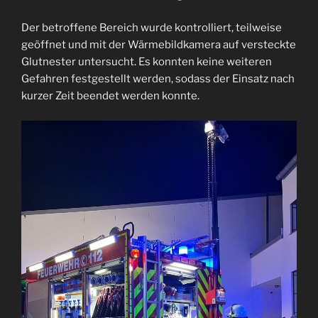
Der betroffene Bereich wurde kontrolliert, teilweise
geöffnet und mit der Wärmebildkamera auf versteckte
Glutnester untersucht. Es konnten keine weiteren
Gefahren festgestellt werden, sodass der Einsatz nach
kurzer Zeit beendet werden konnte.