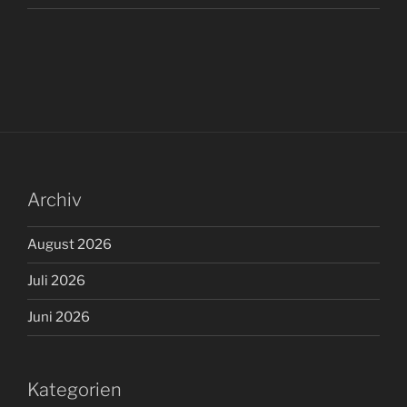
Archiv
August 2026
Juli 2026
Juni 2026
Kategorien