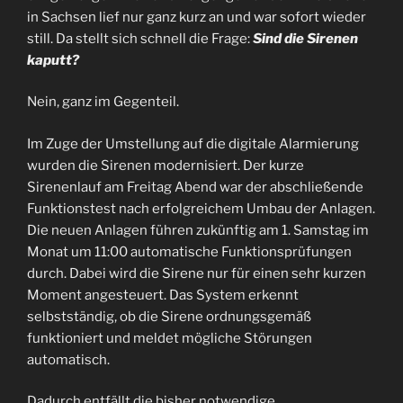
in Sachsen lief nur ganz kurz an und war sofort wieder
still. Da stellt sich schnell die Frage:
Sind die Sirenen
kaputt?
Nein, ganz im Gegenteil.
Im Zuge der Umstellung auf die digitale Alarmierung
wurden die Sirenen modernisiert. Der kurze
Sirenenlauf am Freitag Abend war der abschließende
Funktionstest nach erfolgreichem Umbau der Anlagen.
Die neuen Anlagen führen zukünftig am 1. Samstag im
Monat um 11:00 automatische Funktionsprüfungen
durch. Dabei wird die Sirene nur für einen sehr kurzen
Moment angesteuert. Das System erkennt
selbstständig, ob die Sirene ordnungsgemäß
funktioniert und meldet mögliche Störungen
automatisch.
Dadurch entfällt die bisher notwendige,